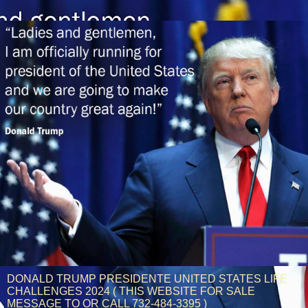
DONALD TRUMP PRESIDENTE UNITED STATES LIFE
CHALLENGES 2024 ( THIS WEBSITE FOR SALE
MESSAGE TO OR CALL 732-484-3395 )