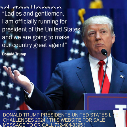
DONALD TRUMP PRESIDENTE UNITED STATES LIFE
CHALLENGES 2024 ( THIS WEBSITE FOR SALE
MESSAGE TO OR CALL 732-484-3395 )