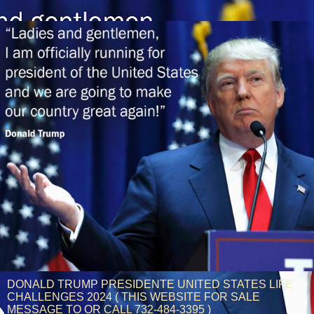
DONALD TRUMP PRESIDENTE UNITED STATES LIFE
CHALLENGES 2024 ( THIS WEBSITE FOR SALE
MESSAGE TO OR CALL 732-484-3395 )