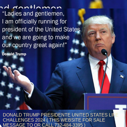
DONALD TRUMP PRESIDENTE UNITED STATES LIFE
CHALLENGES 2024 ( THIS WEBSITE FOR SALE
MESSAGE TO OR CALL 732-484-3395 )