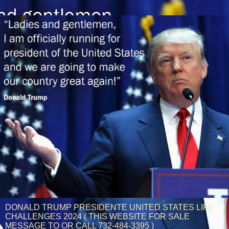
DONALD TRUMP PRESIDENTE UNITED STATES LIFE
CHALLENGES 2024 ( THIS WEBSITE FOR SALE
MESSAGE TO OR CALL 732-484-3395 )