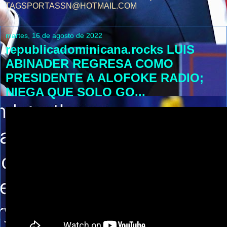
TAGSPORTASSN@HOTMAIL.COM
martes, 16 de agosto de 2022
republicadominicana.rocks LUIS
ABINADER REGRESA COMO
PRESIDENTE A ALOFOKE RADIO;
NIEGA QUE SOLO GO...