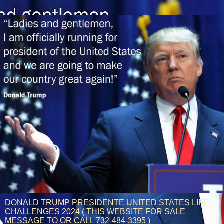
DONALD TRUMP PRESIDENTE UNITED STATES LIFE
CHALLENGES 2024 ( THIS WEBSITE FOR SALE
MESSAGE TO OR CALL 732-484-3395 )